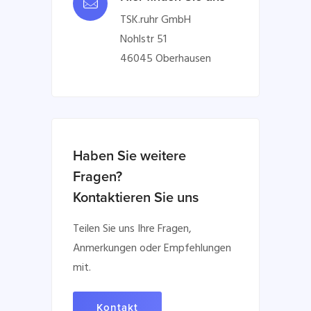
TSK.ruhr GmbH
Nohlstr 51
46045 Oberhausen
Haben Sie weitere
Fragen?
Kontaktieren Sie uns
Teilen Sie uns Ihre Fragen,
Anmerkungen oder Empfehlungen
mit.
Kontakt