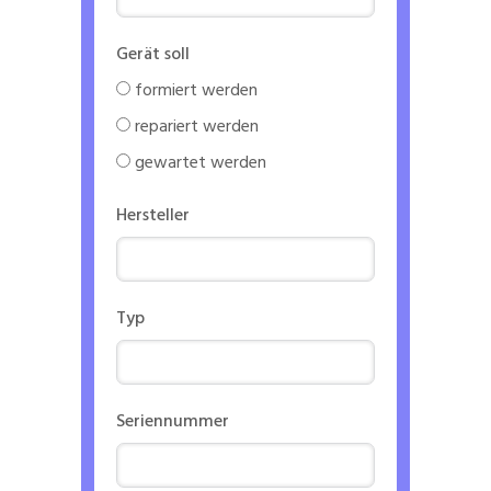
Gerät soll
formiert werden
repariert werden
gewartet werden
Hersteller
Typ
Seriennummer