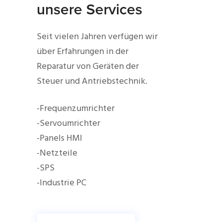
unsere Services
Seit vielen Jahren verfügen wir
über Erfahrungen in der
Reparatur von Geräten der
Steuer und Antriebstechnik.
-Frequenzumrichter
-Servoumrichter
-Panels HMI
-Netzteile
-SPS
-Industrie PC