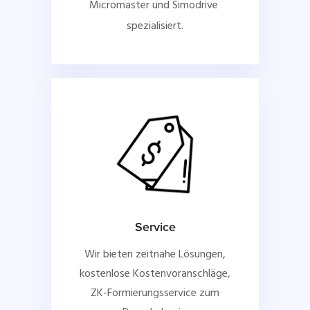
Micromaster und Simodrive 
spezialisiert.
Service
Wir bieten zeitnahe Lösungen,
kostenlose Kostenvoranschläge,
ZK-Formierungsservice zum