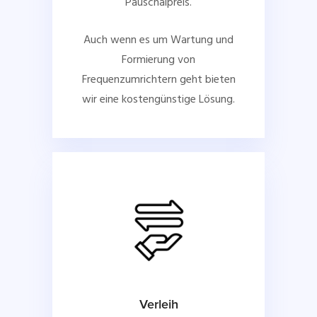
Pauschalpreis.
Auch wenn es um Wartung und
Formierung von
Frequenzumrichtern geht bieten
wir eine kostengünstige Lösung.
Verleih