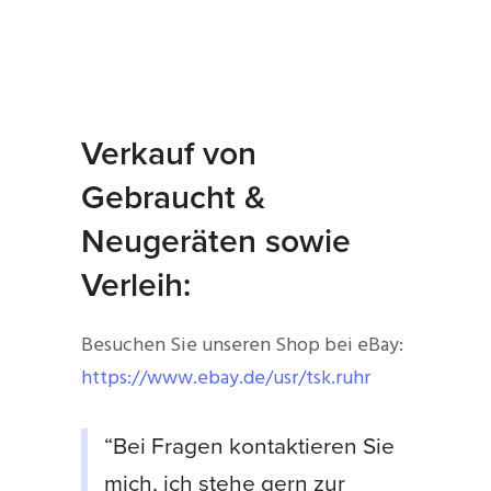
Verkauf von
Gebraucht &
Neugeräten sowie
Verleih:
Besuchen Sie unseren Shop bei eBay:
https://www.ebay.de/usr/tsk.ruhr
“Bei Fragen kontaktieren Sie
mich, ich stehe gern zur