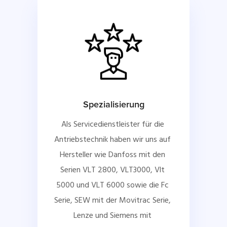
Spezialisierung
Als Servicedienstleister für die 
Antriebstechnik haben wir uns auf 
Hersteller wie Danfoss mit den 
Serien VLT 2800, VLT3000, Vlt 
5000 und VLT 6000 sowie die Fc 
Serie, SEW mit der Movitrac Serie, 
Lenze und Siemens mit 