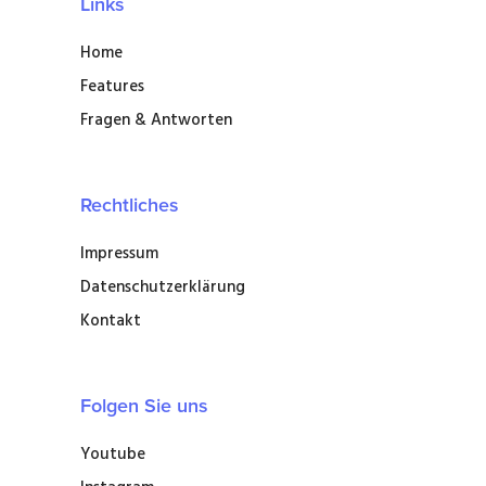
Links
Home
Features
Fragen & Antworten
Rechtliches
Impressum
Datenschutzerklärung
Kontakt
Folgen Sie uns
Youtube