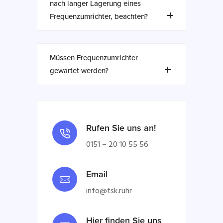
nach langer Lagerung eines
Frequenzumrichter, beachten?
Müssen Frequenzumrichter
gewartet werden?
Rufen Sie uns an!
0151 – 20 10 55 56
Email
info@tsk.ruhr
Hier finden Sie uns