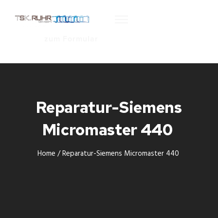
zum Formular
Reparatur-Siemens
Micromaster 440
Home
/
Reparatur-Siemens Micromaster 440