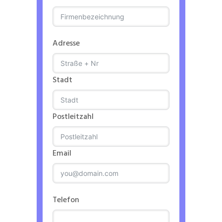
Adresse
Stadt
Postleitzahl
Email
Telefon