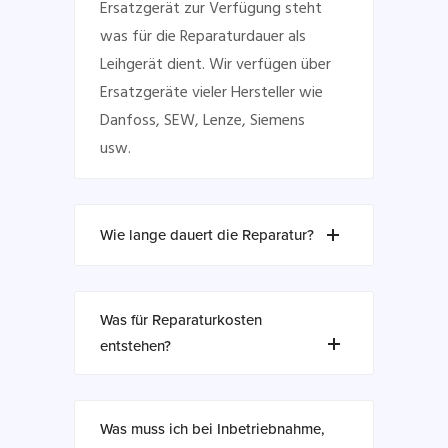
Ersatzgerät zur Verfügung steht
was für die Reparaturdauer als
Leihgerät dient. Wir verfügen über
Ersatzgeräte vieler Hersteller wie
Danfoss, SEW, Lenze, Siemens
usw.
Wie lange dauert die Reparatur?
Was für Reparaturkosten
entstehen?
Was muss ich bei Inbetriebnahme,