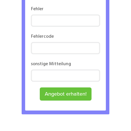
Fehler
Fehlercode
sonstige Mitteilung
Angebot erhalten!