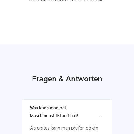
Bei Fragen rufen Sie uns gern an!
Fragen & Antworten
Was kann man bei
Maschinenstillstand tun?
Als erstes kann man prüfen ob ein