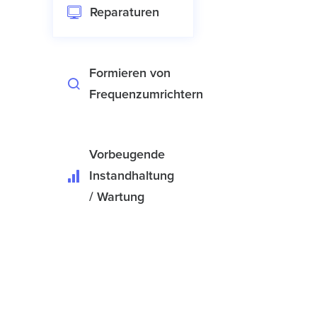
Reparaturen
Formieren von
Frequenzumrichtern
Vorbeugende
Instandhaltung
/ Wartung