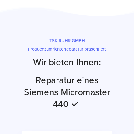
TSK.RUHR GMBH
Frequenzumrichterreparatur präsentiert
Wir bieten Ihnen:
Reparatur eines
Siemens Micromaster
440 ✓