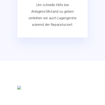
Um schnelle Hilfe bei
Anlagenstillstand zu geben
verleihen wir auch Lagergeräte
wärend der Reparaturzeit.