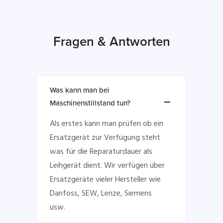
Fragen & Antworten
Was kann man bei
Maschinenstillstand tun?
Als erstes kann man prüfen ob ein
Ersatzgerät zur Verfügung steht
was für die Reparaturdauer als
Leihgerät dient. Wir verfügen über
Ersatzgeräte vieler Hersteller wie
Danfoss, SEW, Lenze, Siemens
usw.