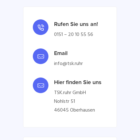
Rufen Sie uns an!
0151 – 20 10 55 56
Email
info@tsk.ruhr
Hier finden Sie uns
TSK.ruhr GmbH
Nohlstr 51
46045 Oberhausen