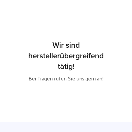
Wir sind
herstellerübergreifend
tätig!
Bei Fragen rufen Sie uns gern an!