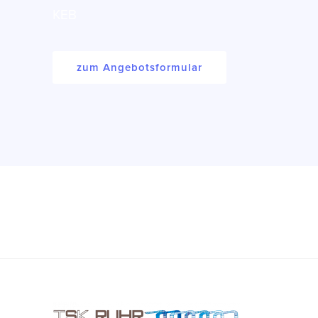
KEB
zum Angebotsformular