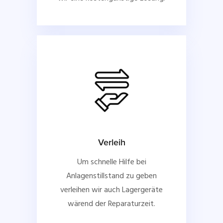
Verleih
Um schnelle Hilfe bei
Anlagenstillstand zu geben
verleihen wir auch Lagergeräte
wärend der Reparaturzeit.