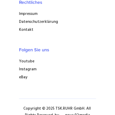
Rechtliches
Impressum
Datenschutzerklärung
Kontakt
Folgen Sie uns
Youtube
Instagram
eBay
Copyright © 2025 TSK.RUHR GmbH. All 