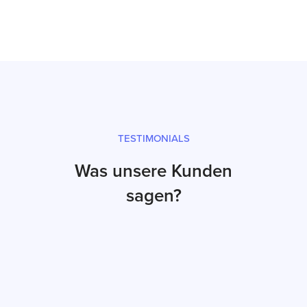
TESTIMONIALS
Was unsere Kunden
sagen?