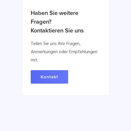
Haben Sie weitere
Fragen?
Kontaktieren Sie uns
Teilen Sie uns Ihre Fragen,
Anmerkungen oder Empfehlungen
mit.
Kontakt