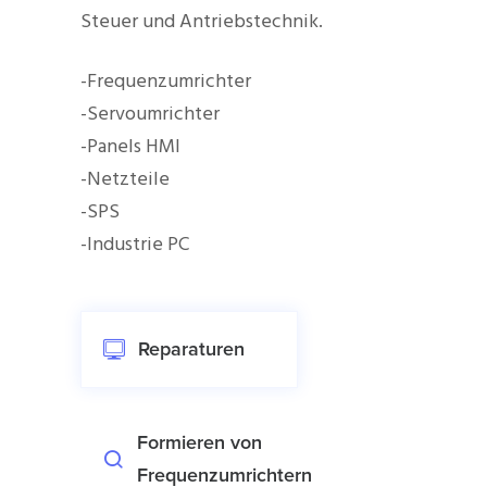
Steuer und Antriebstechnik.
-Frequenzumrichter
-Servoumrichter
-Panels HMI
-Netzteile
-SPS
-Industrie PC
Reparaturen
Formieren von
Frequenzumrichtern