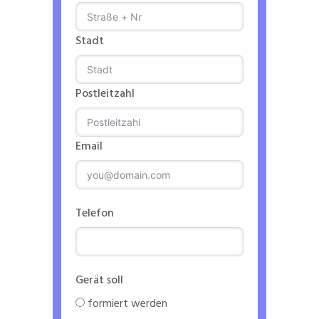
Stadt
Postleitzahl
Email
Telefon
Gerät soll
formiert werden