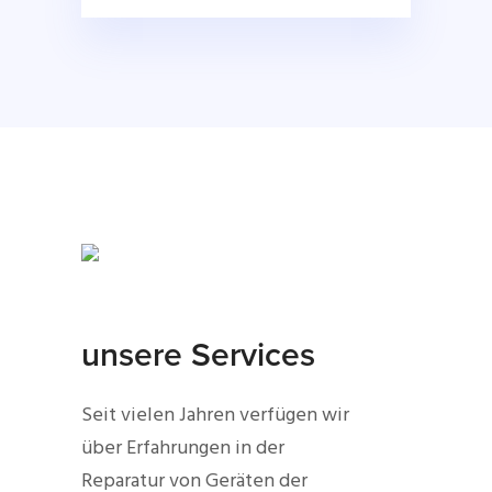
unsere Services
Seit vielen Jahren verfügen wir
über Erfahrungen in der
Reparatur von Geräten der