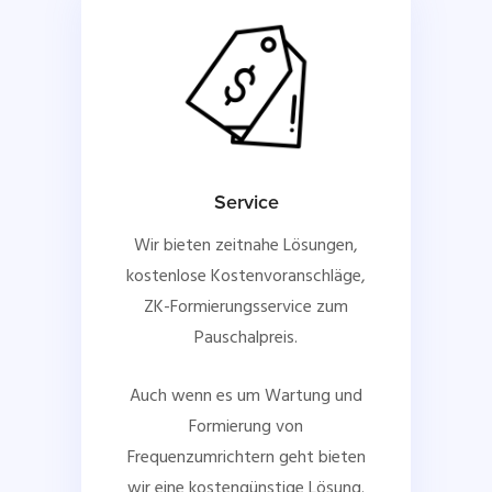
Service
Wir bieten zeitnahe Lösungen,
kostenlose Kostenvoranschläge,
ZK-Formierungsservice zum
Pauschalpreis.
Auch wenn es um Wartung und
Formierung von
Frequenzumrichtern geht bieten
wir eine kostengünstige Lösung.