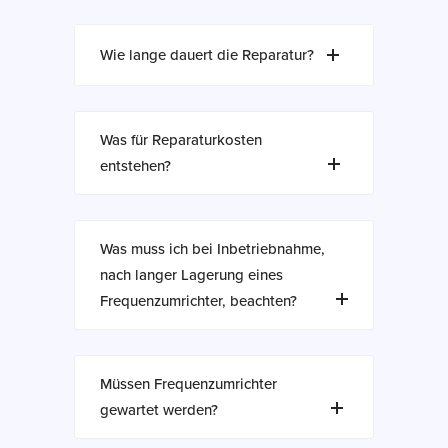
Wie lange dauert die Reparatur?
Was für Reparaturkosten
entstehen?
Was muss ich bei Inbetriebnahme,
nach langer Lagerung eines
Frequenzumrichter, beachten?
Müssen Frequenzumrichter
gewartet werden?