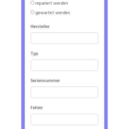
repariert werden
gewartet werden
Hersteller
Typ
Seriennummer
Fehler