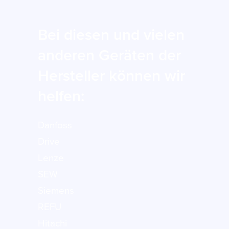
Bei diesen und vielen
anderen Geräten der
Hersteller können wir
helfen:
Danfoss
Drive
Lenze
SEW
Siemens
REFU
Hitachi