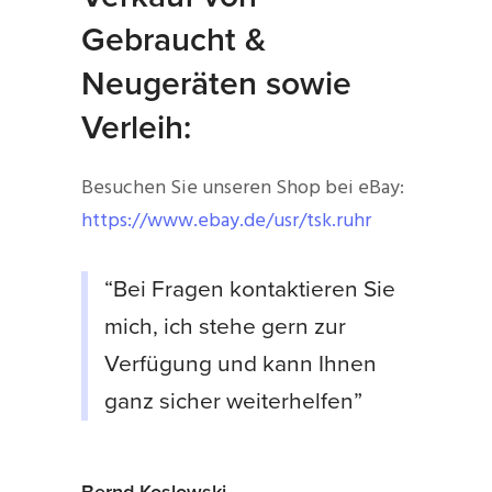
Gebraucht &
Neugeräten sowie
Verleih:
Besuchen Sie unseren Shop bei eBay:
https://www.ebay.de/usr/tsk.ruhr
“Bei Fragen kontaktieren Sie
mich, ich stehe gern zur
Verfügung und kann Ihnen
ganz sicher weiterhelfen”