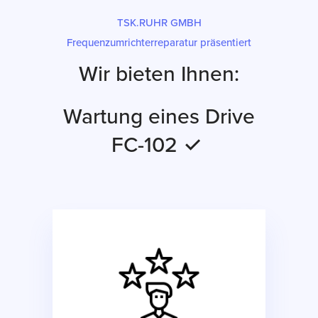
TSK.RUHR GMBH
Frequenzumrichterreparatur präsentiert
Wir bieten Ihnen:
Wartung eines Drive
FC-102 ✓