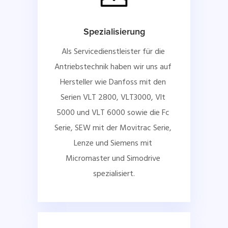
Spezialisierung
Als Servicedienstleister für die 
Antriebstechnik haben wir uns auf 
Hersteller wie Danfoss mit den 
Serien VLT 2800, VLT3000, Vlt 
5000 und VLT 6000 sowie die Fc 
Serie, SEW mit der Movitrac Serie, 
Lenze und Siemens mit 
Micromaster und Simodrive 
spezialisiert.