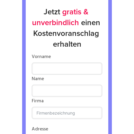
Jetzt 
gratis & 
unverbindlich
 einen 
Kostenvoranschlag 
erhalten
Vorname
Name
Firma
Adresse