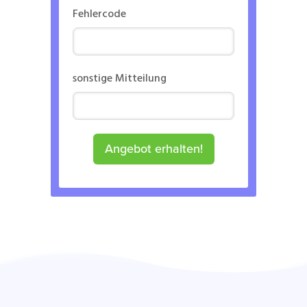
Fehlercode
sonstige Mitteilung
Angebot erhalten!