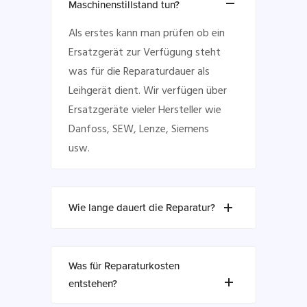
Maschinenstillstand tun?
Als erstes kann man prüfen ob ein
Ersatzgerät zur Verfügung steht
was für die Reparaturdauer als
Leihgerät dient. Wir verfügen über
Ersatzgeräte vieler Hersteller wie
Danfoss, SEW, Lenze, Siemens
usw.
Wie lange dauert die Reparatur?
Was für Reparaturkosten
entstehen?