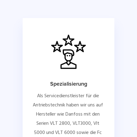
Spezialisierung
Als Servicedienstleister für die 
Antriebstechnik haben wir uns auf 
Hersteller wie Danfoss mit den 
Serien VLT 2800, VLT3000, Vlt 
5000 und VLT 6000 sowie die Fc 