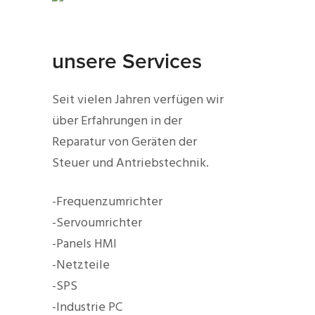
unsere Services
Seit vielen Jahren verfügen wir
über Erfahrungen in der
Reparatur von Geräten der
Steuer und Antriebstechnik.
-Frequenzumrichter
-Servoumrichter
-Panels HMI
-Netzteile
-SPS
-Industrie PC