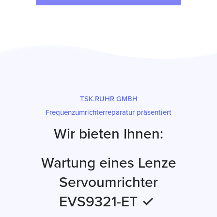
TSK.RUHR GMBH
Frequenzumrichterreparatur präsentiert
Wir bieten Ihnen:
Wartung eines Lenze
Servoumrichter
EVS9321-ET ✓