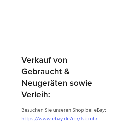
Verkauf von
Gebraucht &
Neugeräten sowie
Verleih:
Besuchen Sie unseren Shop bei eBay:
https://www.ebay.de/usr/tsk.ruhr