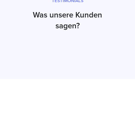
TESTIMONIALS
Was unsere Kunden
sagen?
Jetzt Angebot
erhalten