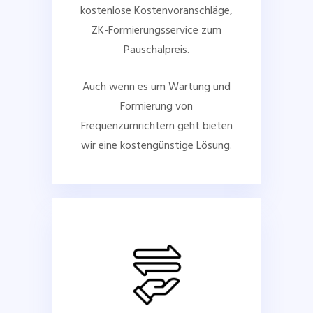
kostenlose Kostenvoranschläge,
ZK-Formierungsservice zum
Pauschalpreis.
Auch wenn es um Wartung und
Formierung von
Frequenzumrichtern geht bieten
wir eine kostengünstige Lösung.