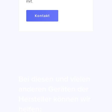
mit.
Kontakt
Bei diesen und vielen
anderen Geräten der
Hersteller können wir
helfen: