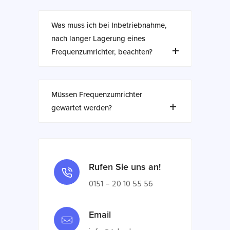
Was muss ich bei Inbetriebnahme,
nach langer Lagerung eines
Frequenzumrichter, beachten?
Müssen Frequenzumrichter
gewartet werden?
Rufen Sie uns an!
0151 – 20 10 55 56
Email