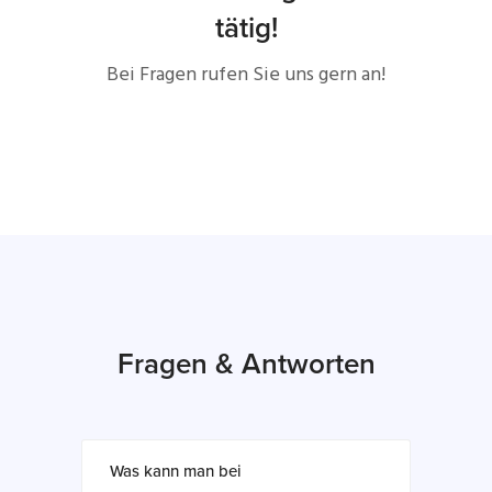
tätig!
Bei Fragen rufen Sie uns gern an!
Fragen & Antworten
Was kann man bei