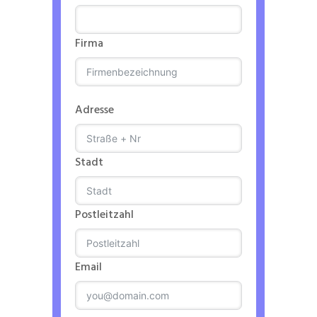
Firma
Adresse
Stadt
Postleitzahl
Email