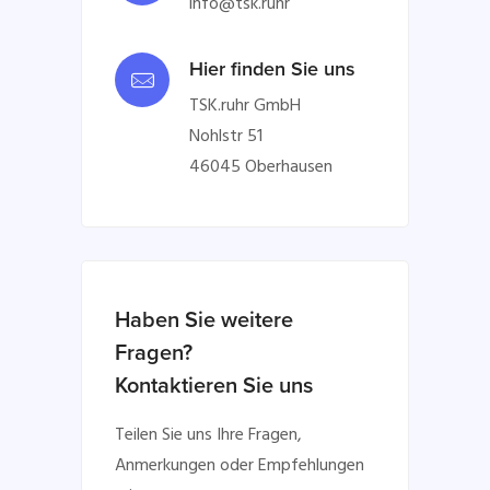
info@tsk.ruhr
Hier finden Sie uns
TSK.ruhr GmbH
Nohlstr 51
46045 Oberhausen
Haben Sie weitere
Fragen?
Kontaktieren Sie uns
Teilen Sie uns Ihre Fragen,
Anmerkungen oder Empfehlungen