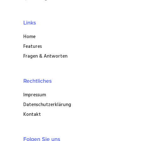
Links
Home
Features
Fragen & Antworten
Rechtliches
Impressum
Datenschutzerklärung
Kontakt
Folgen Sie uns