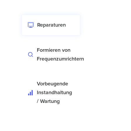
Reparaturen
Formieren von
Frequenzumrichtern
Vorbeugende
Instandhaltung
/ Wartung