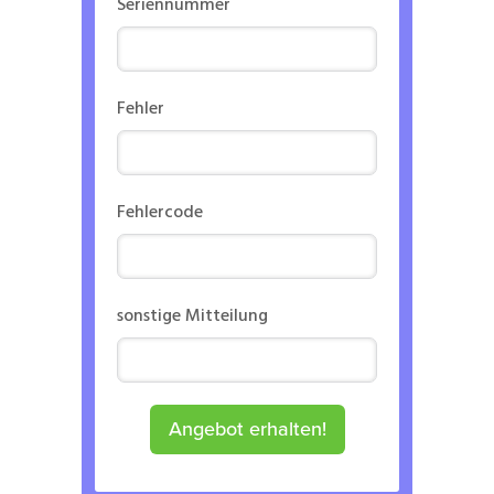
Seriennummer
Fehler
Fehlercode
sonstige Mitteilung
Angebot erhalten!