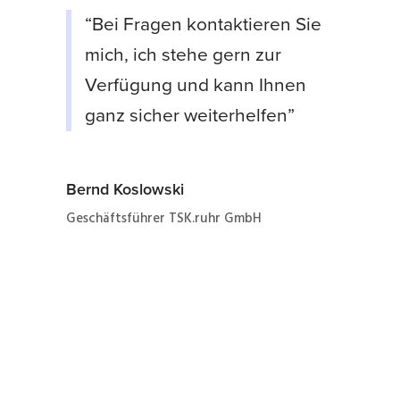
“Bei Fragen kontaktieren Sie
mich, ich stehe gern zur
Verfügung und kann Ihnen
ganz sicher weiterhelfen”
Bernd Koslowski
Geschäftsführer TSK.ruhr GmbH