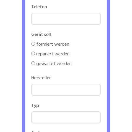
Telefon
Gerät soll
formiert werden
repariert werden
gewartet werden
Hersteller
Typ