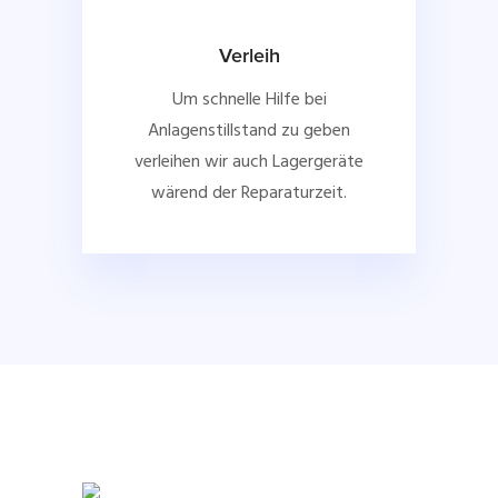
Verleih
Um schnelle Hilfe bei
Anlagenstillstand zu geben
verleihen wir auch Lagergeräte
wärend der Reparaturzeit.