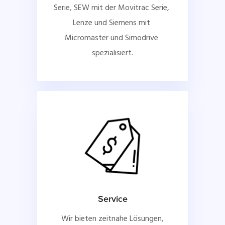
Serie, SEW mit der Movitrac Serie, 
Lenze und Siemens mit 
Micromaster und Simodrive 
spezialisiert.
Service
Wir bieten zeitnahe Lösungen,