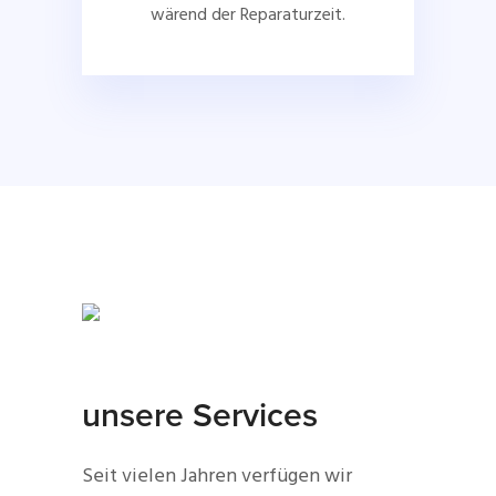
wärend der Reparaturzeit.
unsere Services
Seit vielen Jahren verfügen wir