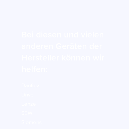
Bei diesen und vielen
anderen Geräten der
Hersteller können wir
helfen:
Danfoss
Drive
Lenze
SEW
Siemens