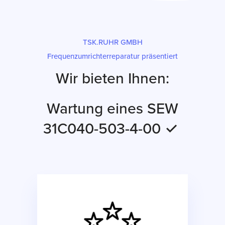
TSK.RUHR GMBH
Frequenzumrichterreparatur präsentiert
Wir bieten Ihnen:
Wartung eines SEW
31C040-503-4-00 ✓