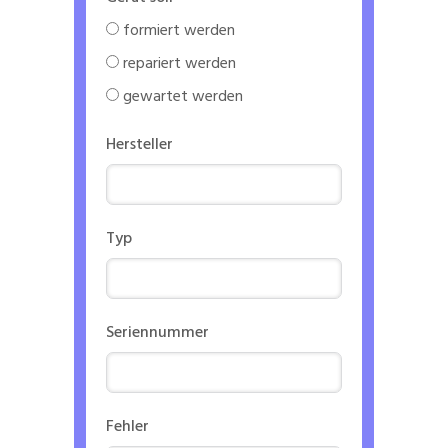
formiert werden
repariert werden
gewartet werden
Hersteller
Typ
Seriennummer
Fehler