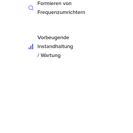
Formieren von
Frequenzumrichtern
Vorbeugende
Instandhaltung
/ Wartung