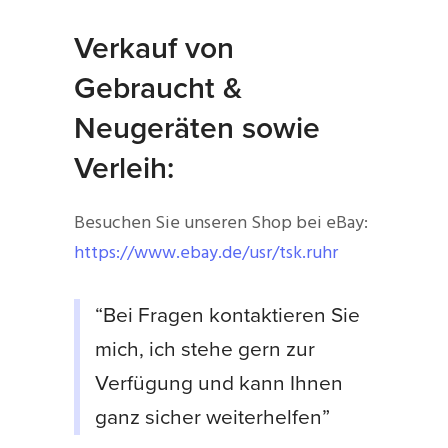
Verkauf von
Gebraucht &
Neugeräten sowie
Verleih:
Besuchen Sie unseren Shop bei eBay:
https://www.ebay.de/usr/tsk.ruhr
“Bei Fragen kontaktieren Sie
mich, ich stehe gern zur
Verfügung und kann Ihnen
ganz sicher weiterhelfen”