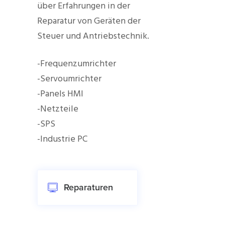
über Erfahrungen in der
Reparatur von Geräten der
Steuer und Antriebstechnik.
-Frequenzumrichter
-Servoumrichter
-Panels HMI
-Netzteile
-SPS
-Industrie PC
Reparaturen