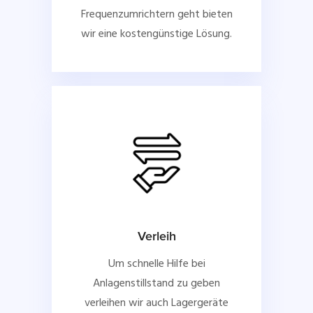
Frequenzumrichtern geht bieten
wir eine kostengünstige Lösung.
Verleih
Um schnelle Hilfe bei
Anlagenstillstand zu geben
verleihen wir auch Lagergeräte