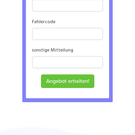
Fehlercode
sonstige Mitteilung
Angebot erhalten!