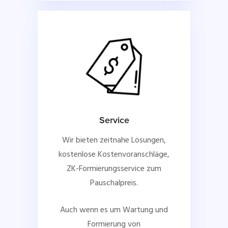
Service
Wir bieten zeitnahe Lösungen,
kostenlose Kostenvoranschläge,
ZK-Formierungsservice zum
Pauschalpreis.
Auch wenn es um Wartung und
Formierung von