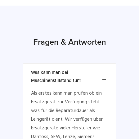
Fragen & Antworten
Was kann man bei
Maschinenstillstand tun?
Als erstes kann man prüfen ob ein
Ersatzgerät zur Verfügung steht
was für die Reparaturdauer als
Leihgerät dient. Wir verfügen über
Ersatzgeräte vieler Hersteller wie
Danfoss, SEW, Lenze, Siemens