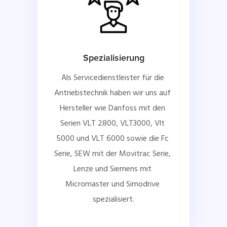
Spezialisierung
Als Servicedienstleister für die 
Antriebstechnik haben wir uns auf 
Hersteller wie Danfoss mit den 
Serien VLT 2800, VLT3000, Vlt 
5000 und VLT 6000 sowie die Fc 
Serie, SEW mit der Movitrac Serie, 
Lenze und Siemens mit 
Micromaster und Simodrive 
spezialisiert.