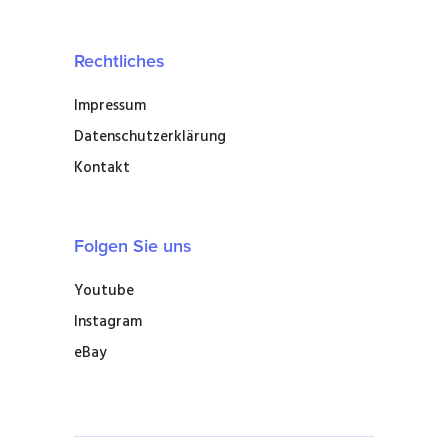
Rechtliches
Impressum
Datenschutzerklärung
Kontakt
Folgen Sie uns
Youtube
Instagram
eBay