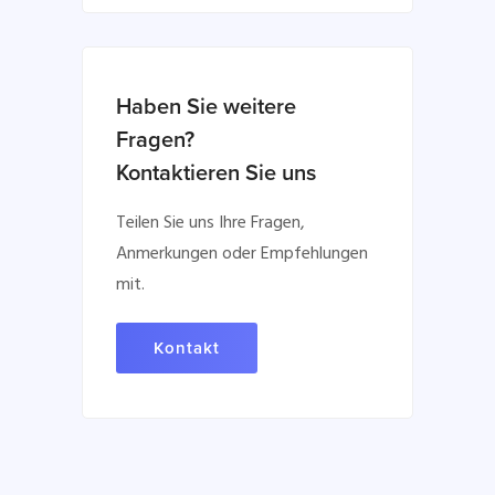
Haben Sie weitere
Fragen?
Kontaktieren Sie uns
Teilen Sie uns Ihre Fragen,
Anmerkungen oder Empfehlungen
mit.
Kontakt