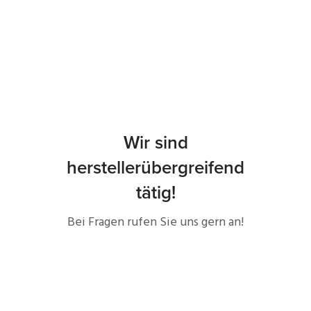
Wir sind
herstellerübergreifend
tätig!
Bei Fragen rufen Sie uns gern an!