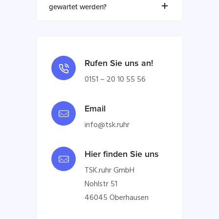
gewartet werden?
Rufen Sie uns an!
0151 – 20 10 55 56
Email
info@tsk.ruhr
Hier finden Sie uns
TSK.ruhr GmbH
Nohlstr 51
46045 Oberhausen