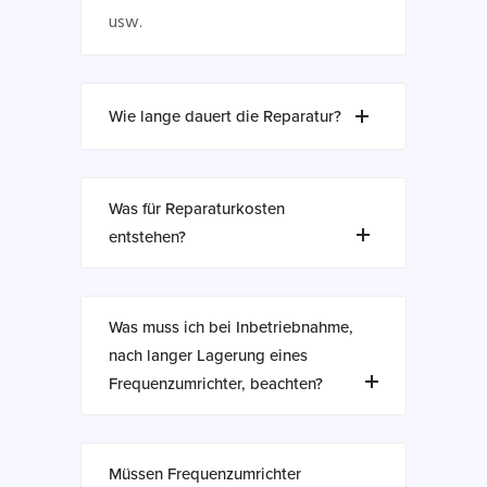
usw.
Wie lange dauert die Reparatur?
Was für Reparaturkosten
entstehen?
Was muss ich bei Inbetriebnahme,
nach langer Lagerung eines
Frequenzumrichter, beachten?
Müssen Frequenzumrichter