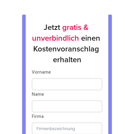
Jetzt 
gratis & 
unverbindlich
 einen 
Kostenvoranschlag 
erhalten
Vorname
Name
Firma