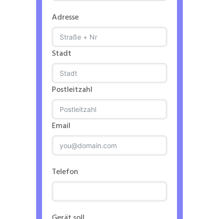
Adresse
Stadt
Postleitzahl
Email
Telefon
Gerät soll